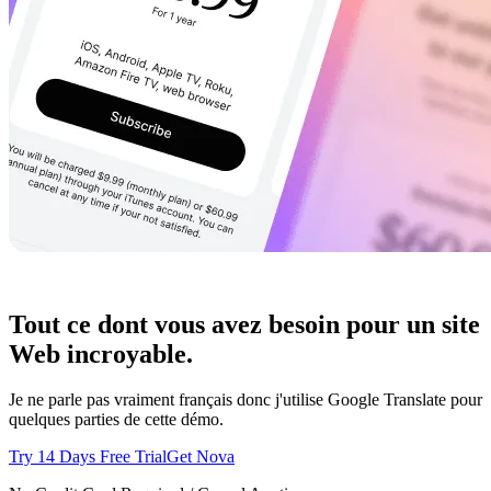
Tout ce dont vous avez besoin pour un site
Web incroyable.
Je ne parle pas vraiment français donc j'utilise Google Translate pour
quelques parties de cette démo.
Try 14 Days Free Trial
Get Nova