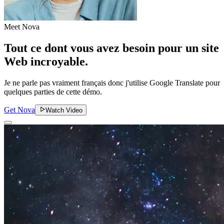
Meet Nova
Tout ce dont vous avez besoin pour un site
Web incroyable.
Je ne parle pas vraiment français donc j'utilise Google Translate pour
quelques parties de cette démo.
Get Nova
Watch Video